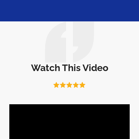
Watch This Video