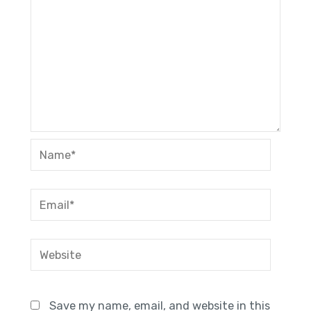
Name*
Email*
Website
Save my name, email, and website in this