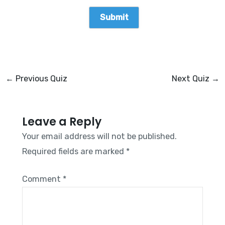
←
Previous Quiz
Next Quiz
→
Leave a Reply
Your email address will not be published.
Required fields are marked
*
Comment
*