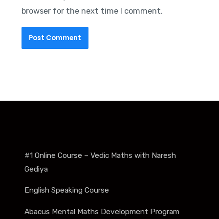
browser for the next time I comment.
#1 Online Course – Vedic Maths with Naresh
Gediya
English Speaking Course
Abacus Mental Maths Development Program