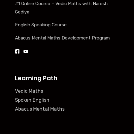
#1 Online Course – Vedic Maths with Naresh
Gediya
English Speaking Course
Abacus Mental Maths Development Program
Learning Path
Vedic Maths
Spoken English
Abacus Mental Maths