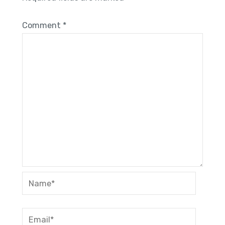
Comment
*
Name*
Email*