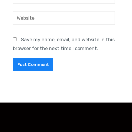
Website
Save my name, email, and website in this
browser for the next time I comment.