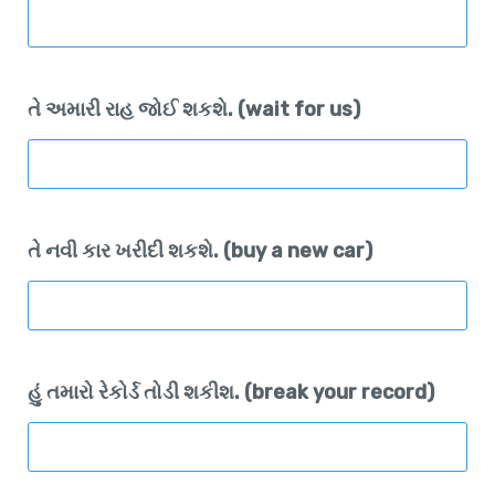
તે અમારી રાહ જોઈ શકશે. (wait for us)
તે નવી કાર ખરીદી શકશે. (buy a new car)
હું તમારો રેકોર્ડ તોડી શકીશ. (break your record)