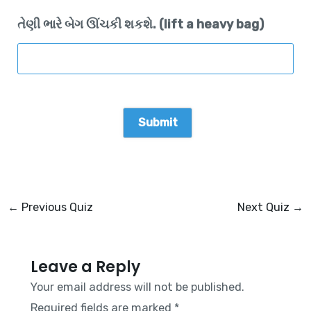
તેણી ભારે બેગ ઊંચકી શકશે. (lift a heavy bag)
←
Previous Quiz
Next Quiz
→
Leave a Reply
Your email address will not be published.
Required fields are marked
*