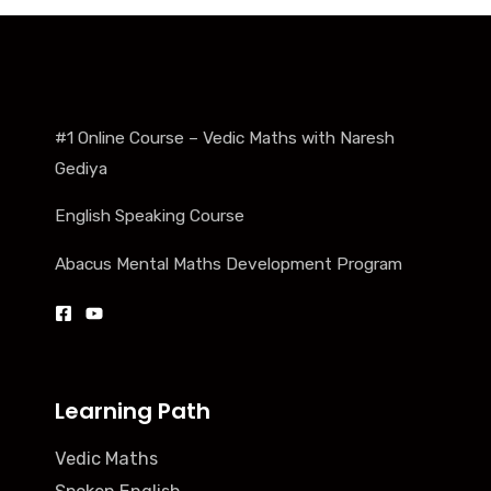
#1 Online Course – Vedic Maths with Naresh
Gediya
English Speaking Course
Abacus Mental Maths Development Program
Learning Path
Vedic Maths