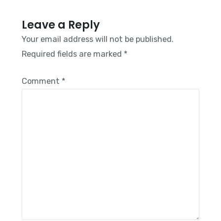
Leave a Reply
Your email address will not be published.
Required fields are marked
*
Comment
*