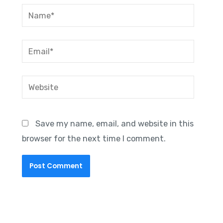
Name*
Email*
Website
Save my name, email, and website in this
browser for the next time I comment.