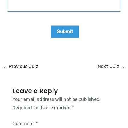
←
Previous Quiz
Next Quiz
→
Leave a Reply
Your email address will not be published.
Required fields are marked
*
Comment
*