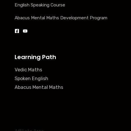
English Speaking Course
Abacus Mental Maths Development Program
Learning Path
Vedic Maths
Spoken English
Abacus Mental Maths