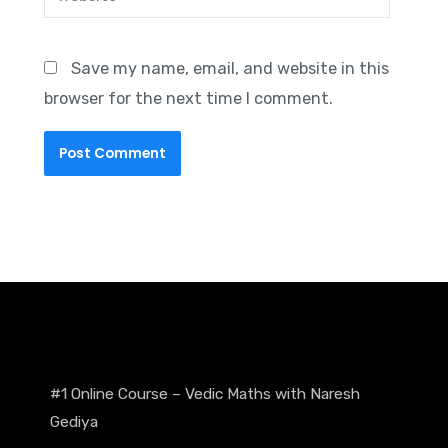
Save my name, email, and website in this
browser for the next time I comment.
#1 Online Course – Vedic Maths with Naresh
Gediya