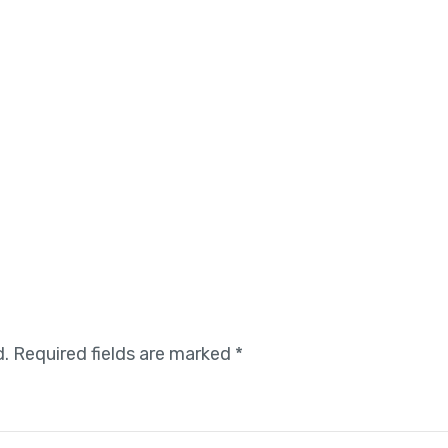
d.
Required fields are marked
*