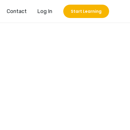
Contact
Log In
Start Learning