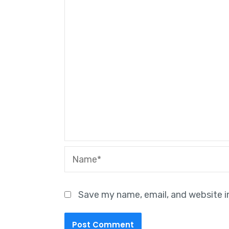
Name*
Save my name, email, and website i