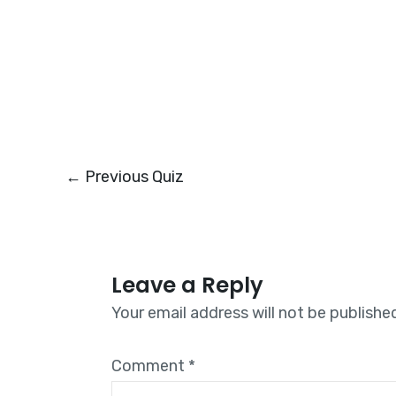
←
Previous Quiz
Leave a Reply
Your email address will not be publishe
Comment
*