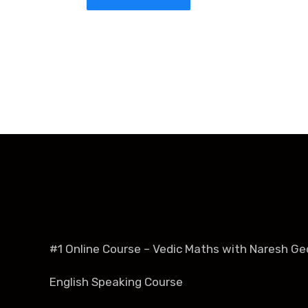
#1 Online Course – Vedic Maths with Naresh Ge
English Speaking Course