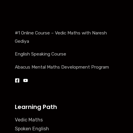
#1 Online Course – Vedic Maths with Naresh
Gediya
English Speaking Course
Abacus Mental Maths Development Program
Learning Path
Vedic Maths
Spoken English