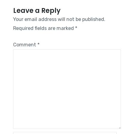
Leave a Reply
Your email address will not be published.
Required fields are marked
*
Comment
*