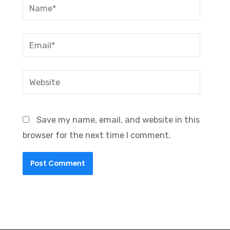
Name*
Email*
Website
Save my name, email, and website in this
browser for the next time I comment.