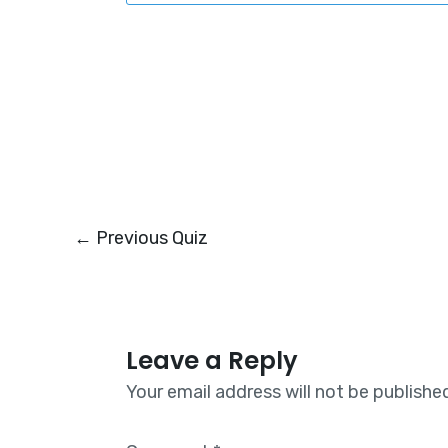
←
Previous Quiz
Leave a Reply
Your email address will not be publishe