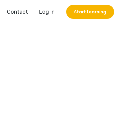
Contact
Log In
Start Learning