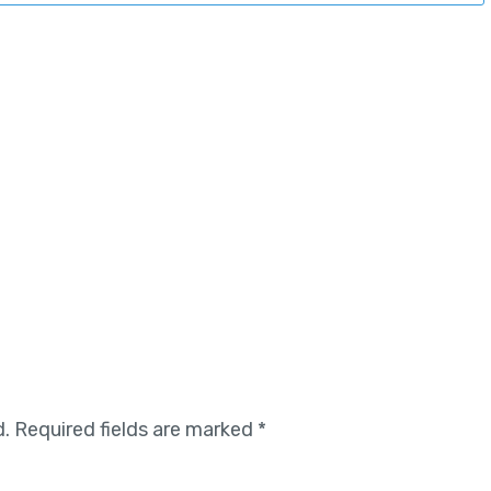
d.
Required fields are marked
*